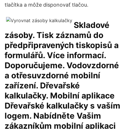
tlačítka a môže disponovať tlačou.
Skladové
zásoby. Tisk záznamů do
předpřipravených tiskopisů a
formulářů. Více informací.
Doporučujeme. Vodovzdorné
a otřesuvzdorné mobilní
zařízení. Dřevařské
kalkulačky. Mobilní aplikace
Dřevařské kalkulačky s vaším
logem. Nabídněte Vašim
zákazníkům mobilní aplikaci