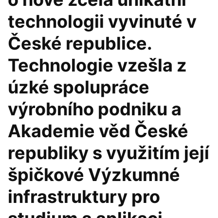
technologii vyvinuté v
České republice.
Technologie vzešla z
úzké spolupráce
výrobního podniku a
Akademie věd České
republiky s využitím její
špičkové Výzkumné
infrastruktury pro