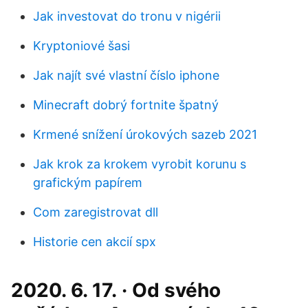
Jak investovat do tronu v nigérii
Kryptoniové šasi
Jak najít své vlastní číslo iphone
Minecraft dobrý fortnite špatný
Krmené snížení úrokových sazeb 2021
Jak krok za krokem vyrobit korunu s
grafickým papírem
Com zaregistrovat dll
Historie cen akcií spx
2020. 6. 17. · Od svého