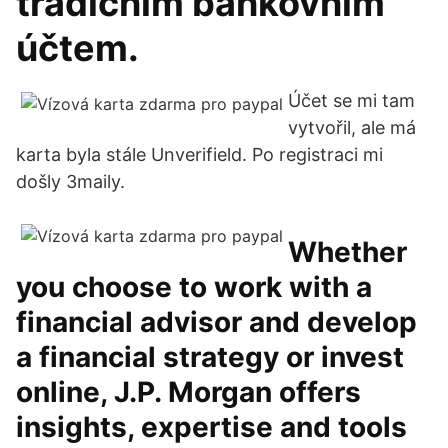
tradičním bankovním
účtem.
Účet se mi tam
vytvořil, ale má
karta byla stále Unverifield. Po registraci mi
došly 3maily.
Whether
you choose to work with a
financial advisor and develop
a financial strategy or invest
online, J.P. Morgan offers
insights, expertise and tools